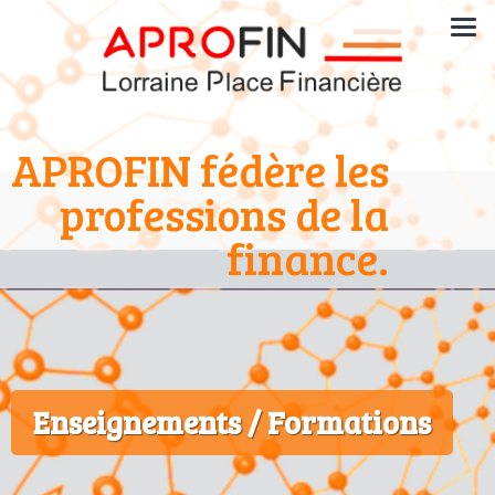
APROFIN fédère les
professions de la
finance.
Enseignements / Formations