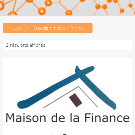
Accueil
Enseignements / Formations
2 résultats affichés