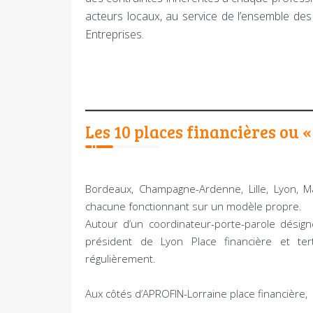
acteurs locaux, au service de l’ensemble des c
Entreprises.
Les 10 places financières ou «
Bordeaux, Champagne-Ardenne, Lille, Lyon, Ma
chacune fonctionnant sur un modèle propre.
Autour d’un coordinateur-porte-parole désign
président de Lyon Place financière et tert
régulièrement.
Aux côtés d’APROFIN-Lorraine place financière,