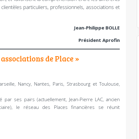
lientèles particuliers, professionnels, associations et
Jean-Philippe BOLLE
Président Aprofin
 associations de Place »
rseille, Nancy, Nantes, Paris, Strasbourg et Toulouse,
é par ses pairs (actuellement, Jean-Pierre LAC, ancien
iaire), le réseau des Places financières se réunit