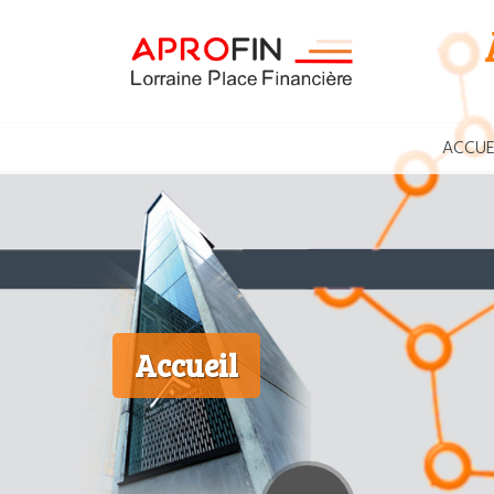
ACCUE
Accueil