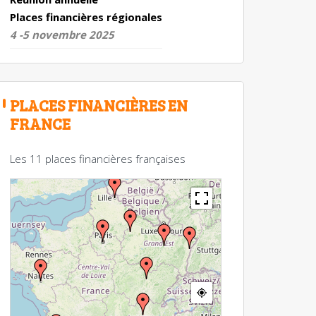
Places financières régionales
4 -5 novembre 2025
PLACES FINANCIÈRES EN
FRANCE
Les 11 places financières françaises