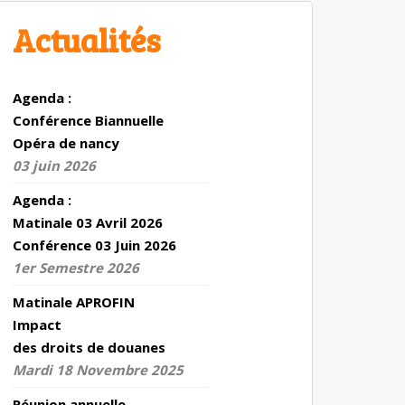
Actualités
Agenda :
Conférence Biannuelle
Opéra de nancy
03 juin 2026
Agenda :
Matinale 03 Avril 2026
Conférence 03 Juin 2026
1er Semestre 2026
Matinale APROFIN
Impact
des droits de douanes
Mardi 18 Novembre 2025
Réunion annuelle