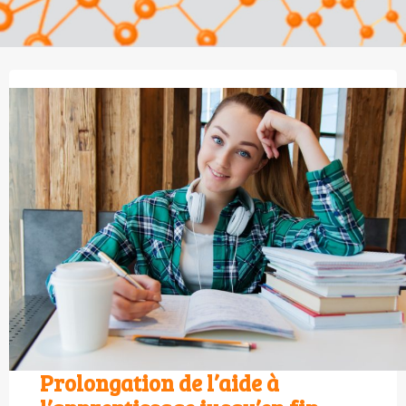
Prolongation de l’aide à