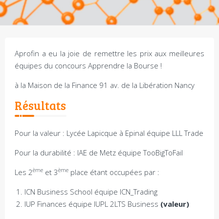
Aprofin a eu la joie de remettre les prix aux meilleures
équipes du concours Apprendre la Bourse !
à la Maison de la Finance 91 av. de la Libération Nancy
Résultats
Pour la valeur : Lycée Lapicque à Epinal équipe LLL Trade
Pour la durabilité : IAE de Metz équipe TooBigToFail
ème
ème
Les 2
et 3
place étant occupées par :
ICN Business School équipe ICN_Trading
IUP Finances équipe IUPL 2LTS Business
(valeur)