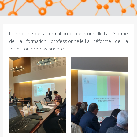
La réforme de la formation professionnelle.La réforme
de la formation professionnelle.La réforme de la
formation professionnelle.