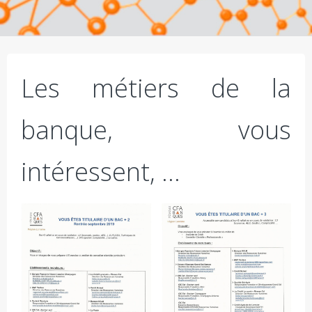
Les métiers de la
banque, vous
intéressent, …