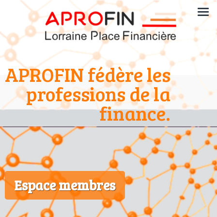
APROFIN fédère les
professions de la
finance.
Espace membres