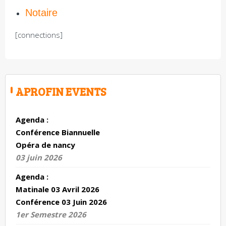
Notaire
[connections]
APROFIN EVENTS
Agenda :
Conférence Biannuelle
Opéra de nancy
03 juin 2026
Agenda :
Matinale 03 Avril 2026
Conférence 03 Juin 2026
1er Semestre 2026