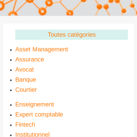
Toutes catégories
Asset Management
Assurance
Avocat
Banque
Courtier
Enseignement
Expert comptable
Fintech
Institutionnel